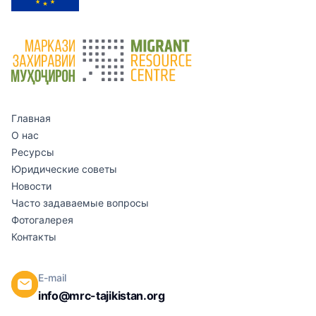
Главная
О нас
Ресурсы
Юридические советы
Новости
Часто задаваемые вопросы
Фотогалерея
Контакты
E-mail
info@mrc-tajikistan.org