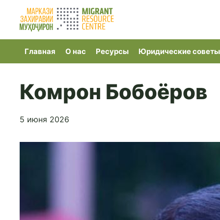
Главная
О нас
Ресурсы
Юридические советы
Комрон Бобоёров
5 июня 2026