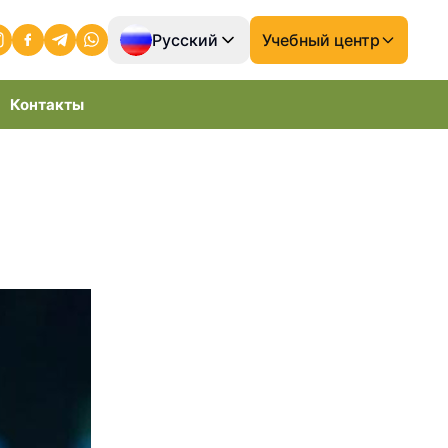
Русский
Учебный центр
Контакты