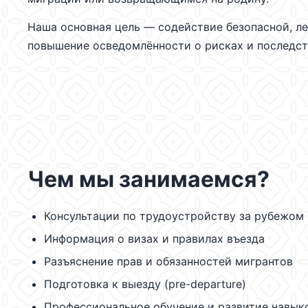
Наша основная цель — содействие безопасной, ле
повышение осведомлённости о рисках и последст
Чем мы занимаемся?
Консультации по трудоустройству за рубежом
Информация о визах и правилах въезда
Разъяснение прав и обязанностей мигрантов
Подготовка к выезду (pre-departure)
Профессиональное обучение и развитие навык