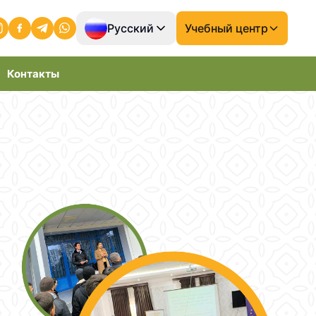
Русский
Учебный центр
Контакты