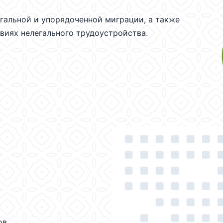
гальной и упорядоченной миграции, а также
виях нелегального трудоустройства.
ов